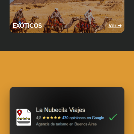
EXÓTICOS
EXÓTICOS
Ver ➡