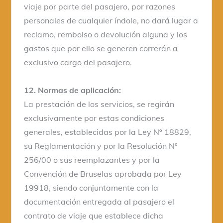
viaje por parte del pasajero, por razones
personales de cualquier índole, no dará lugar a
reclamo, rembolso o devolución alguna y los
gastos que por ello se generen correrán a
exclusivo cargo del pasajero.
12. Normas de aplicación:
La prestación de los servicios, se regirán
exclusivamente por estas condiciones
generales, establecidas por la Ley Nº 18829,
su Reglamentación y por la Resolución Nº
256/00 o sus reemplazantes y por la
Convención de Bruselas aprobada por Ley
19918, siendo conjuntamente con la
documentación entregada al pasajero el
contrato de viaje que establece dicha