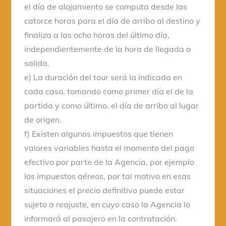
el día de alojamiento se computa desde las
catorce horas para el día de arribo al destino y
finaliza a las ocho horas del último día,
independientemente de la hora de llegada o
salida.
e) La duración del tour será la indicada en
cada caso, tomando como primer día el de la
partida y como último, el día de arribo al lugar
de origen.
f) Existen algunos impuestos que tienen
valores variables hasta el momento del pago
efectivo por parte de la Agencia, por ejemplo
los impuestos aéreos, por tal motivo en esas
situaciones el precio definitivo puede estar
sujeto a reajuste, en cuyo caso la Agencia lo
informará al pasajero en la contratación.