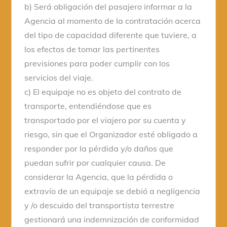
b) Será obligación del pasajero informar a la
Agencia al momento de la contratación acerca
del tipo de capacidad diferente que tuviere, a
los efectos de tomar las pertinentes
previsiones para poder cumplir con los
servicios del viaje.
c) El equipaje no es objeto del contrato de
transporte, entendiéndose que es
transportado por el viajero por su cuenta y
riesgo, sin que el Organizador esté obligado a
responder por la pérdida y/o daños que
puedan sufrir por cualquier causa. De
considerar la Agencia, que la pérdida o
extravío de un equipaje se debió a negligencia
y /o descuido del transportista terrestre
gestionará una indemnización de conformidad