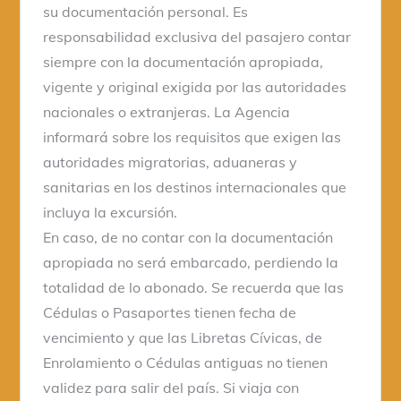
su documentación personal. Es
responsabilidad exclusiva del pasajero contar
siempre con la documentación apropiada,
vigente y original exigida por las autoridades
nacionales o extranjeras. La Agencia
informará sobre los requisitos que exigen las
autoridades migratorias, aduaneras y
sanitarias en los destinos internacionales que
incluya la excursión.
En caso, de no contar con la documentación
apropiada no será embarcado, perdiendo la
totalidad de lo abonado. Se recuerda que las
Cédulas o Pasaportes tienen fecha de
vencimiento y que las Libretas Cívicas, de
Enrolamiento o Cédulas antiguas no tienen
validez para salir del país. Si viaja con