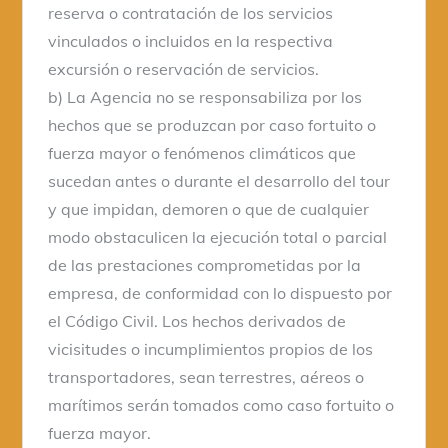
reserva o contratación de los servicios
vinculados o incluidos en la respectiva
excursión o reservación de servicios.
b) La Agencia no se responsabiliza por los
hechos que se produzcan por caso fortuito o
fuerza mayor o fenómenos climáticos que
sucedan antes o durante el desarrollo del tour
y que impidan, demoren o que de cualquier
modo obstaculicen la ejecución total o parcial
de las prestaciones comprometidas por la
empresa, de conformidad con lo dispuesto por
el Código Civil. Los hechos derivados de
vicisitudes o incumplimientos propios de los
transportadores, sean terrestres, aéreos o
marítimos serán tomados como caso fortuito o
fuerza mayor.