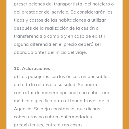
prescripciones del transportista, del hotelero o
del prestador del servicio. Se considerarán los
tipos y costos de las habitaciones a utilizar
después de la realización de la cesión o
transferencia o cambio y en caso de existir
alguna diferencia en el precio deberá ser
abonada antes del inicio del viaje.
10. Aclaraciones
a) Los pasajeros son los únicos responsables
en todo lo relativo a su salud. Se podrá
contratar de manera opcional una cobertura
médica específica para el tour a través de la
Agencia. Se deja constancia, que dichas
coberturas no cubren enfermedades
preexistentes, entre otras cosas.