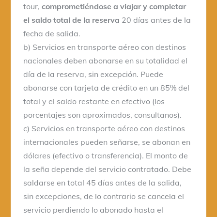
tour,
comprometiéndose a viajar y completar
el saldo total de la reserva
20 días antes de la
fecha de salida.
b) Servicios en transporte aéreo con destinos
nacionales deben abonarse en su totalidad el
día de la reserva, sin excepción. Puede
abonarse con tarjeta de crédito en un 85% del
total y el saldo restante en efectivo (los
porcentajes son aproximados, consultanos).
c) Servicios en transporte aéreo con destinos
internacionales pueden señarse, se abonan en
dólares (efectivo o transferencia). El monto de
la seña depende del servicio contratado. Debe
saldarse en total 45 días antes de la salida,
sin excepciones, de lo contrario se cancela el
servicio perdiendo lo abonado hasta el