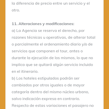
la diferencia de precio entre un servicio y el
otro.
11. Alteraciones y modificaciones:
a) La Agencia se reserva el derecho, por
razones técnicas u operativas, de alterar total
o parcialmente el ordenamiento diario y/o de
servicios que componen el tour, antes o
durante la ejecución de los mismos, lo que no
implica que se quitará algún servicio incluido
en el itinerario.
b) Los hoteles estipulados podrán ser
cambiados por otros iguales o de mayor
categoría dentro del mismo núcleo urbano,
salvo indicación expresa en contrario.
Respecto de estas variaciones el pasajero no