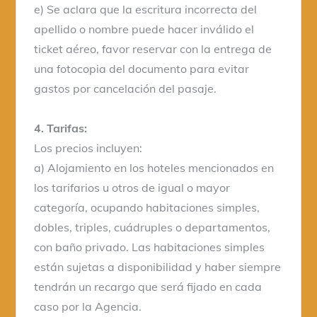
e) Se aclara que la escritura incorrecta del
apellido o nombre puede hacer inválido el
ticket aéreo, favor reservar con la entrega de
una fotocopia del documento para evitar
gastos por cancelación del pasaje.
4. Tarifas:
Los precios incluyen:
a) Alojamiento en los hoteles mencionados en
los tarifarios u otros de igual o mayor
categoría, ocupando habitaciones simples,
dobles, triples, cuádruples o departamentos,
con baño privado. Las habitaciones simples
están sujetas a disponibilidad y haber siempre
tendrán un recargo que será fijado en cada
caso por la Agencia.