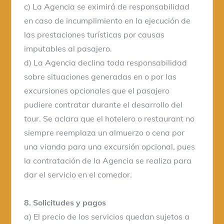
c) La Agencia se eximirá de responsabilidad
en caso de incumplimiento en la ejecución de
las prestaciones turísticas por causas
imputables al pasajero.
d) La Agencia declina toda responsabilidad
sobre situaciones generadas en o por las
excursiones opcionales que el pasajero
pudiere contratar durante el desarrollo del
tour. Se aclara que el hotelero o restaurant no
siempre reemplaza un almuerzo o cena por
una vianda para una excursión opcional, pues
la contratación de la Agencia se realiza para
dar el servicio en el comedor.
8. Solicitudes y pagos
a) El precio de los servicios quedan sujetos a