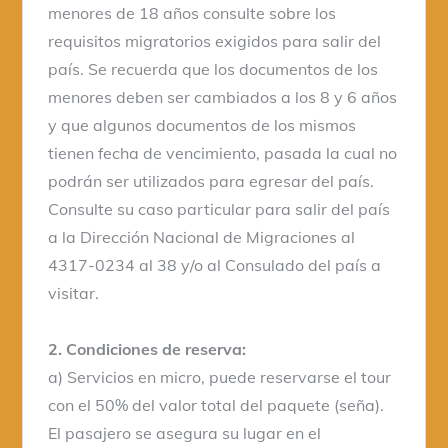
menores de 18 años consulte sobre los
requisitos migratorios exigidos para salir del
país. Se recuerda que los documentos de los
menores deben ser cambiados a los 8 y 6 años
y que algunos documentos de los mismos
tienen fecha de vencimiento, pasada la cual no
podrán ser utilizados para egresar del país.
Consulte su caso particular para salir del país
a la Dirección Nacional de Migraciones al
4317-0234 al 38 y/o al Consulado del país a
visitar.
2. Condiciones de reserva:
a) Servicios en micro, puede reservarse el tour
con el 50% del valor total del paquete (seña).
El pasajero se asegura su lugar en el