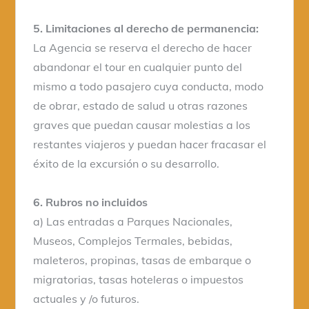
5. Limitaciones al derecho de permanencia:
La Agencia se reserva el derecho de hacer
abandonar el tour en cualquier punto del
mismo a todo pasajero cuya conducta, modo
de obrar, estado de salud u otras razones
graves que puedan causar molestias a los
restantes viajeros y puedan hacer fracasar el
éxito de la excursión o su desarrollo.
6. Rubros no incluidos
a) Las entradas a Parques Nacionales,
Museos, Complejos Termales, bebidas,
maleteros, propinas, tasas de embarque o
migratorias, tasas hoteleras o impuestos
actuales y /o futuros.