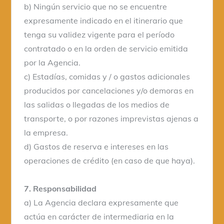
b) Ningún servicio que no se encuentre
expresamente indicado en el itinerario que
tenga su validez vigente para el período
contratado o en la orden de servicio emitida
por la Agencia.
c) Estadías, comidas y / o gastos adicionales
producidos por cancelaciones y/o demoras en
las salidas o llegadas de los medios de
transporte, o por razones imprevistas ajenas a
la empresa.
d) Gastos de reserva e intereses en las
operaciones de crédito (en caso de que haya).
7. Responsabilidad
a) La Agencia declara expresamente que
actúa en carácter de intermediaria en la