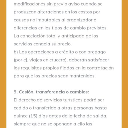
modificaciones sin previo aviso cuando se
produzcan alteraciones en los costos por
causas no imputables al organizador o
diferencias en los tipos de cambio previstos.
La cancelación total y anticipada de los
servicios congela su precio.
b) Las operaciones a crédito o con prepago
(por ej. viajes en crucero), deberán satisfacer
los requisitos propios fijados en la contratación
para que los precios sean mantenidos.
9. Cesión, transferencia o cambios:
El derecho de servicios turísticos podrá ser
cedido o transferido a otras personas hasta
quince (15) días antes de la fecha de salida,
siempre que no se opongan a ello las