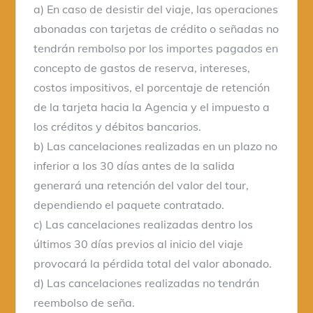
a) En caso de desistir del viaje, las operaciones
abonadas con tarjetas de crédito o señadas no
tendrán rembolso por los importes pagados en
concepto de gastos de reserva, intereses,
costos impositivos, el porcentaje de retención
de la tarjeta hacia la Agencia y el impuesto a
los créditos y débitos bancarios.
b) Las cancelaciones realizadas en un plazo no
inferior a los 30 días antes de la salida
generará una retención del valor del tour,
dependiendo el paquete contratado.
c) Las cancelaciones realizadas dentro los
últimos 30 días previos al inicio del viaje
provocará la pérdida total del valor abonado.
d) Las cancelaciones realizadas no tendrán
reembolso de seña.