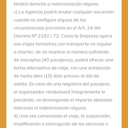
tendrá derecho a indemnización alguna.
c) La Agencia podrá anular cualquier excursión
cuando se configure alguna de las
circunstancias previstas en el Art. 24 del
Decreto Nº 2182 / 72. Como la Empresa opera
sus viajes terrestres con transporte no regular
o charter, de no reunirse el número suficiente
de inscriptos (40 pasajeros), podrá ofrecer una
fecha alternativa de viaje, con una antelación
de hasta diez (10) días previos al día de
salida. En caso de una negativa del pasajero,
el organizador rembolsará íntegramente lo
percibido, no devengando el importe abonado
intereses ni indemnización alguna.
d) Una vez comenzado el viaje, la suspensión,
modificación o interrupción de los servicios o