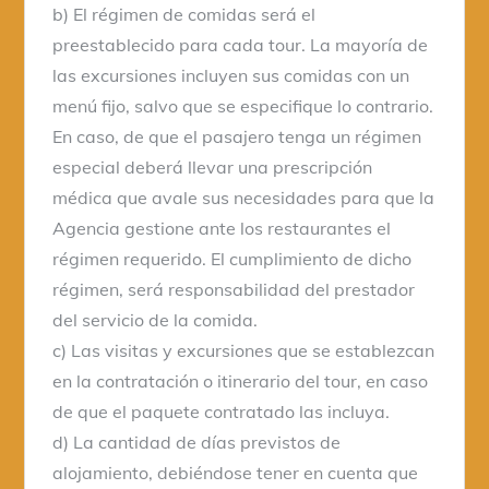
b) El régimen de comidas será el
preestablecido para cada tour. La mayoría de
las excursiones incluyen sus comidas con un
menú fijo, salvo que se especifique lo contrario.
En caso, de que el pasajero tenga un régimen
especial deberá llevar una prescripción
médica que avale sus necesidades para que la
Agencia gestione ante los restaurantes el
régimen requerido. El cumplimiento de dicho
régimen, será responsabilidad del prestador
del servicio de la comida.
c) Las visitas y excursiones que se establezcan
en la contratación o itinerario del tour, en caso
de que el paquete contratado las incluya.
d) La cantidad de días previstos de
alojamiento, debiéndose tener en cuenta que