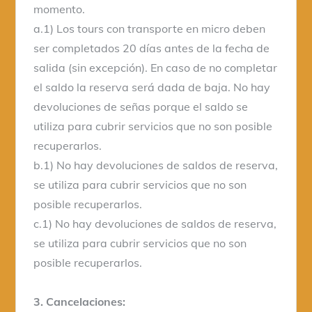
momento.
a.1) Los tours con transporte en micro deben
ser completados 20 días antes de la fecha de
salida (sin excepción). En caso de no completar
el saldo la reserva será dada de baja. No hay
devoluciones de señas porque el saldo se
utiliza para cubrir servicios que no son posible
recuperarlos.
b.1) No hay devoluciones de saldos de reserva,
se utiliza para cubrir servicios que no son
posible recuperarlos.
c.1) No hay devoluciones de saldos de reserva,
se utiliza para cubrir servicios que no son
posible recuperarlos.
3. Cancelaciones: