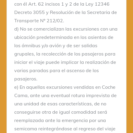
con él Art. 62 incisos 1 y 2 de la Ley 12346
Decreto 3055 y Resolución de la Secretaria de
Transporte Nº 212/02.
d) No se comercializan las excursiones con una
ubicación predeterminada en los asientos de
los ómnibus y/o avión y de ser salidas
grupales, la recolección de los pasajeros para
iniciar el viaje puede implicar la realización de
varias paradas para el ascenso de los
pasajeros.
e) En aquellas excursiones vendidas en Coche
Cama, ante una eventual rotura imprevista de
una unidad de esas características, de no
conseguirse otra de igual comodidad será
reemplazada ante la emergencia por una
semicama reintegrándose al regreso del viaje