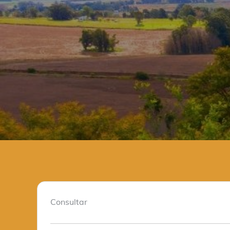
Consultar