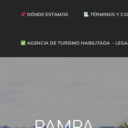
DÓNDE ESTAMOS
TÉRMINOS Y CO
Andarás bien
AGENCIA DE TURISMO HABILITADA – LEGA
PAMPA