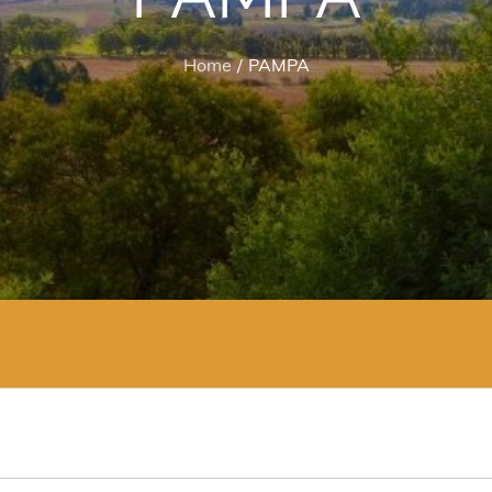
Home
PAMPA