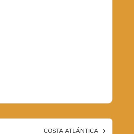
COSTA ATLÁNTICA