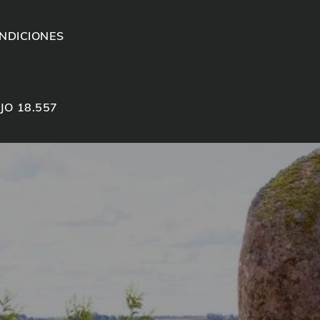
NDICIONES
JO 18.557