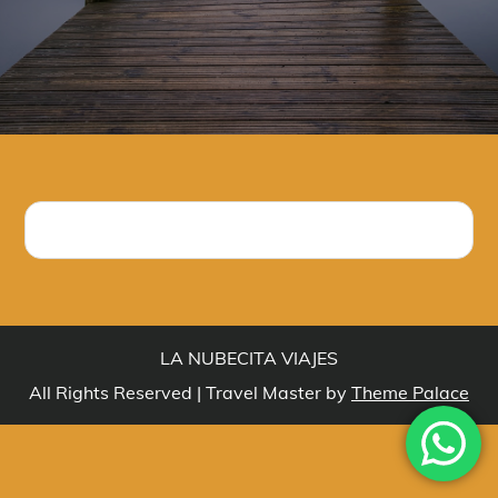
LA NUBECITA VIAJES
All Rights Reserved | Travel Master by
Theme Palace