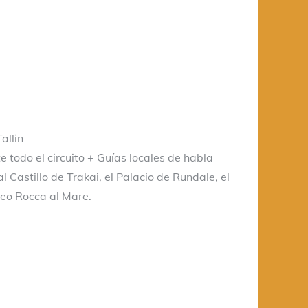
allin
 todo el circuito + Guías locales de habla
l Castillo de Trakai, el Palacio de Rundale, el
seo Rocca al Mare.