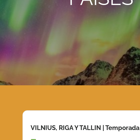
VILNIUS, RIGA Y TALLIN | Temporad