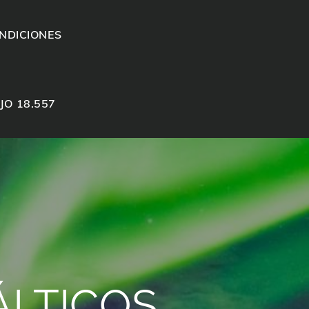
NDICIONES
JO 18.557
ÁLTICOS