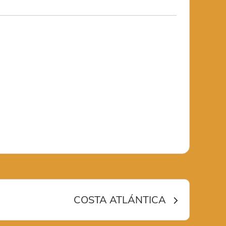
COSTA ATLÁNTICA