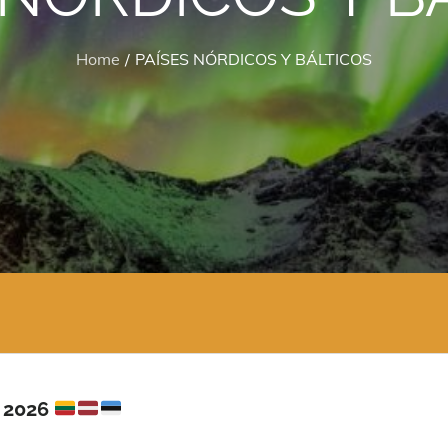
Home
PAÍSES NÓRDICOS Y BÁLTICOS
a 2026