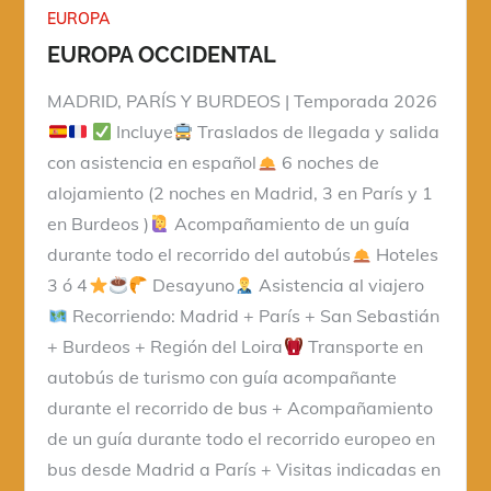
EUROPA
EUROPA OCCIDENTAL
MADRID, PARÍS Y BURDEOS | Temporada 2026
Incluye
Traslados de llegada y salida
con asistencia en español
6 noches de
alojamiento (2 noches en Madrid, 3 en París y 1
en Burdeos )
Acompañamiento de un guía
durante todo el recorrido del autobús
Hoteles
3 ó 4
Desayuno
Asistencia al viajero
Recorriendo: Madrid + París + San Sebastián
+ Burdeos + Región del Loira
Transporte en
autobús de turismo con guía acompañante
durante el recorrido de bus + Acompañamiento
de un guía durante todo el recorrido europeo en
bus desde Madrid a París + Visitas indicadas en