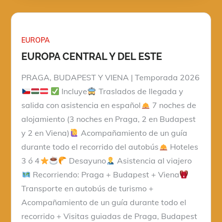
EUROPA
EUROPA CENTRAL Y DEL ESTE
PRAGA, BUDAPEST Y VIENA | Temporada 2026
Incluye
Traslados de llegada y
salida con asistencia en español
7 noches de
alojamiento (3 noches en Praga, 2 en Budapest
y 2 en Viena)
Acompañamiento de un guía
durante todo el recorrido del autobús
Hoteles
3 ó 4
Desayuno
Asistencia al viajero
Recorriendo: Praga + Budapest + Viena
Transporte en autobús de turismo +
Acompañamiento de un guía durante todo el
recorrido + Visitas guiadas de Praga, Budapest