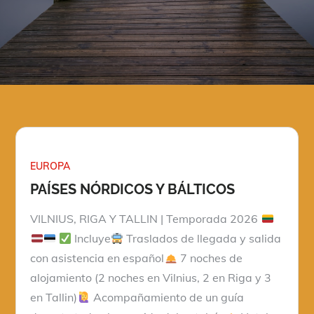
EUROPA
PAÍSES NÓRDICOS Y BÁLTICOS
VILNIUS, RIGA Y TALLIN | Temporada 2026
Incluye
Traslados de llegada y salida
con asistencia en español
7 noches de
alojamiento (2 noches en Vilnius, 2 en Riga y 3
en Tallin)
Acompañamiento de un guía