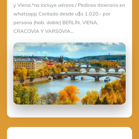
y Viena.*no incluye aéreos / Pedinos itinerario en
whatsapp Contado desde u$s 1.020.- por
persona (hab. doble) BERLÍN, VIENA,
CRACOVIA Y VARSOVIA…